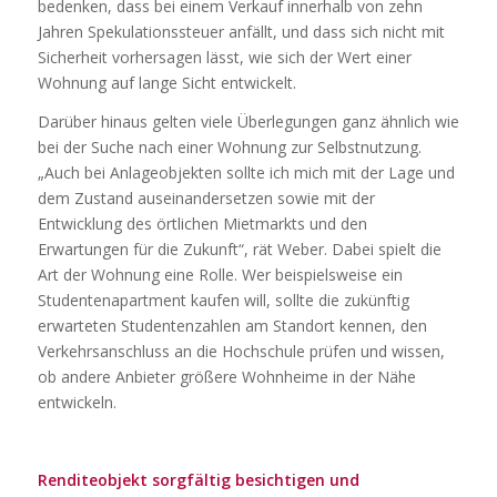
bedenken, dass bei einem Verkauf innerhalb von zehn
Jahren Spekulationssteuer anfällt, und dass sich nicht mit
Sicherheit vorhersagen lässt, wie sich der Wert einer
Wohnung auf lange Sicht entwickelt.
Darüber hinaus gelten viele Überlegungen ganz ähnlich wie
bei der Suche nach einer Wohnung zur Selbstnutzung.
„Auch bei Anlageobjekten sollte ich mich mit der Lage und
dem Zustand auseinandersetzen sowie mit der
Entwicklung des örtlichen Mietmarkts und den
Erwartungen für die Zukunft“, rät Weber. Dabei spielt die
Art der Wohnung eine Rolle. Wer beispielsweise ein
Studentenapartment kaufen will, sollte die zukünftig
erwarteten Studentenzahlen am Standort kennen, den
Verkehrsanschluss an die Hochschule prüfen und wissen,
ob andere Anbieter größere Wohnheime in der Nähe
entwickeln.
Renditeobjekt sorgfältig besichtigen und