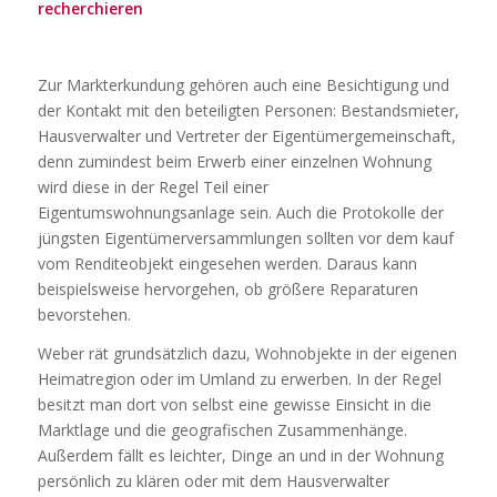
recherchieren
Zur Markterkundung gehören auch eine Besichtigung und
der Kontakt mit den beteiligten Personen: Bestandsmieter,
Hausverwalter und Vertreter der Eigentümergemeinschaft,
denn zumindest beim Erwerb einer einzelnen Wohnung
wird diese in der Regel Teil einer
Eigentumswohnungsanlage sein. Auch die Protokolle der
jüngsten Eigentümerversammlungen sollten vor dem kauf
vom Renditeobjekt eingesehen werden. Daraus kann
beispielsweise hervorgehen, ob größere Reparaturen
bevorstehen.
Weber rät grundsätzlich dazu, Wohnobjekte in der eigenen
Heimatregion oder im Umland zu erwerben. In der Regel
besitzt man dort von selbst eine gewisse Einsicht in die
Marktlage und die geografischen Zusammenhänge.
Außerdem fällt es leichter, Dinge an und in der Wohnung
persönlich zu klären oder mit dem Hausverwalter