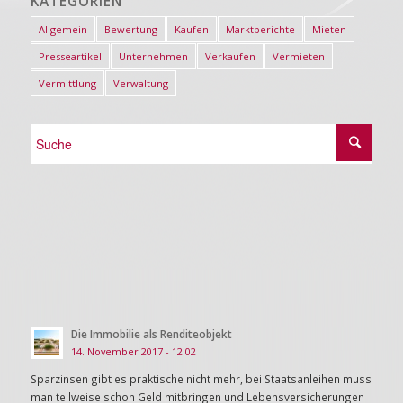
KATEGORIEN
Allgemein
Bewertung
Kaufen
Marktberichte
Mieten
Presseartikel
Unternehmen
Verkaufen
Vermieten
Vermittlung
Verwaltung
Die Immobilie als Renditeobjekt
14. November 2017 - 12:02
Sparzinsen gibt es praktische nicht mehr, bei Staatsanleihen muss
man teilweise schon Geld mitbringen und Lebensversicherungen