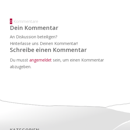
0
Kommentare
Dein Kommentar
An Diskussion beteiligen?
Hinterlasse uns Deinen Kommentar!
Schreibe einen Kommentar
Du musst
angemeldet
sein, um einen Kommentar
abzugeben.