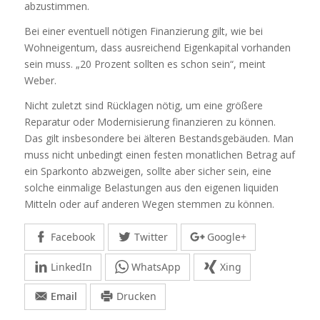
abzustimmen.
Bei einer eventuell nötigen Finanzierung gilt, wie bei
Wohneigentum, dass ausreichend Eigenkapital vorhanden
sein muss. „20 Prozent sollten es schon sein“, meint
Weber.
Nicht zuletzt sind Rücklagen nötig, um eine größere
Reparatur oder Modernisierung finanzieren zu können.
Das gilt insbesondere bei älteren Bestandsgebäuden. Man
muss nicht unbedingt einen festen monatlichen Betrag auf
ein Sparkonto abzweigen, sollte aber sicher sein, eine
solche einmalige Belastungen aus den eigenen liquiden
Mitteln oder auf anderen Wegen stemmen zu können.
Facebook
Twitter
Google+
LinkedIn
WhatsApp
Xing
Email
Drucken