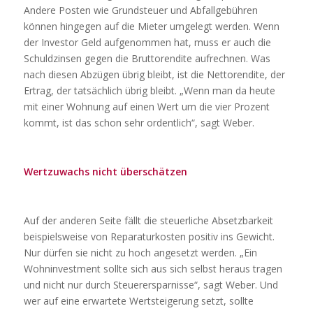
Andere Posten wie Grundsteuer und Abfallgebühren
können hingegen auf die Mieter umgelegt werden. Wenn
der Investor Geld aufgenommen hat, muss er auch die
Schuldzinsen gegen die Bruttorendite aufrechnen. Was
nach diesen Abzügen übrig bleibt, ist die Nettorendite, der
Ertrag, der tatsächlich übrig bleibt. „Wenn man da heute
mit einer Wohnung auf einen Wert um die vier Prozent
kommt, ist das schon sehr ordentlich“, sagt Weber.
Wertzuwachs nicht überschätzen
Auf der anderen Seite fällt die steuerliche Absetzbarkeit
beispielsweise von Reparaturkosten positiv ins Gewicht.
Nur dürfen sie nicht zu hoch angesetzt werden. „Ein
Wohninvestment sollte sich aus sich selbst heraus tragen
und nicht nur durch Steuerersparnisse“, sagt Weber. Und
wer auf eine erwartete Wertsteigerung setzt, sollte