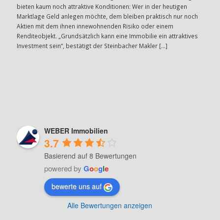
bieten kaum noch attraktive Konditionen: Wer in der heutigen
Marktlage Geld anlegen möchte, dem bleiben praktisch nur noch
Aktien mit dem ihnen innewohnenden Risiko oder einem
Renditeobjekt. „Grundsätzlich kann eine Immobilie ein attraktives
Investment sein“, bestätigt der Steinbacher Makler […]
WEBER Immobilien
3.7
Basierend auf 8 Bewertungen
powered by
G
o
o
g
l
e
bewerte uns auf
Alle Bewertungen anzeigen